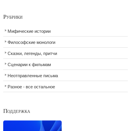
Рубрики
Мифические истории
Философские монологи
Сказки, легенды, притчи
Сценарии к фильмам
Неотправленные письма
Разное - все остальное
Поддержка