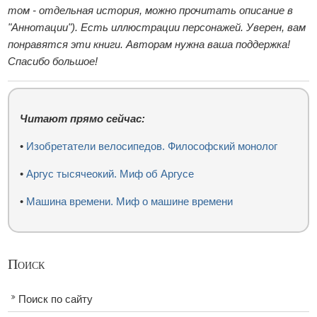
том - отдельная история, можно прочитать описание в
"Аннотации"). Есть иллюстрации персонажей. Уверен, вам
понравятся эти книги. Авторам нужна ваша поддержка!
Спасибо большое!
Читают прямо сейчас:
•
Изобретатели велосипедов. Философский монолог
•
Аргус тысячеокий. Миф об Аргусе
•
Машина времени. Миф о машине времени
Поиск
Поиск по сайту