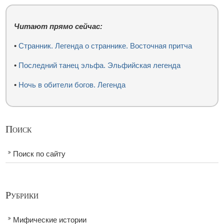
Читают прямо сейчас:
•
Странник. Легенда о страннике. Восточная притча
•
Последний танец эльфа. Эльфийская легенда
•
Ночь в обители богов. Легенда
Поиск
Поиск по сайту
Рубрики
Мифические истории