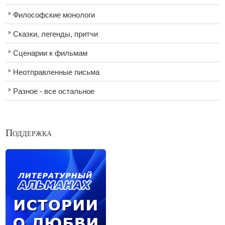
Философские монологи
Сказки, легенды, притчи
Сценарии к фильмам
Неотправленные письма
Разное - все остальное
Поддержка