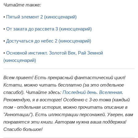
Читайте также:
•
Пятый элемент 2 (киносценарий)
•
От заката до рассвета 3 (киносценарий)
•
Достучаться до небес 2 (киносценарий)
•
Основной инстинкт. Золотой Век, Рай Земной
(киносценарий)
Всем привет! Есть прекрасный фантастический цикл!
Кстати, можно читать бесплатно (за это отдельное
спасибо!). Читайте здесь:
Последний день. Вселенная
.
Рекомендую, я в восторге! Особенно с 3-го тома (каждый
том - отдельная история, можно прочитать описание в
"Аннотации"). Есть иллюстрации персонажей. Уверен, вам
понравятся эти книги. Авторам нужна ваша поддержка!
Спасибо большое!