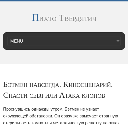
П
ихто Твердятич
Бэтмен навсегда. Киносценарий.
Спасти себя или Атака клонов
Проснувшись однажды утром, Бэтмен не узнает
окружающей обстановки. Он сразу же замечает странную
стерильность комнаты и металлическую решетку на окнах.