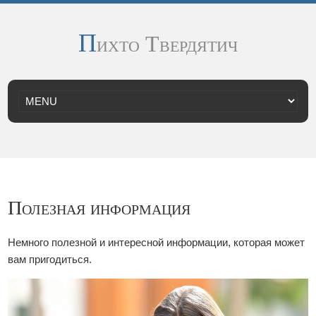
П
ихто Твердятич
Полезная информация
Немного полезной и интересной информации, которая может
вам пригодиться.