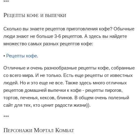
***
Рецепты кофе и выпечки
Сколько вы знаете рецептов приготовления кофе? Обычные
люди знают не больше 3-6 рецептов. А здесь вы найдете
множество самых разных рецептов кофе:
•
Рецепты кофе
.
Отличные и очень разнообразные рецепты кофе, собранные
со всего мира. И не только. Есть еще рецепты от известных
людей. Но и это еще не все. Также здесь много отличных
рецептов домашней выпечки к кофе - рецепты пирогов,
тортов, печенья, кексов, блинов. В общем очень полезный
сайт для тех, кто ценит радости жизни)).
***
Персонажи Мортал Комбат