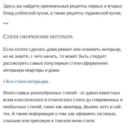
Здесь вы найдете оригинальные рецепты первых и вторых
блюд узбекской кухни, а также рецепты таджикской кухни.
***
Стили оформления интерьера
Если хотите сделать дома ремонт или освежить интерьер,
но не знаете, с чего начать, то может быть следует
рассмотреть самые популярные стили оформления
интерьера квартиры и дома:
•
Все стили интерьера
.
Много самых разнообразных стилей - от давно известных
всем классического и этнического стиля до современных и
необычных стилей, таких как авангард, фьюжн, китч и хай-
тек. А также информация о том, как оформить гостиную,
спальню или прихожую в том или ином стиле.