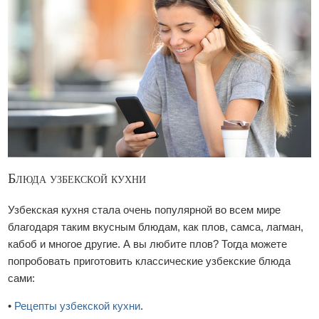
Блюда узбекской кухни
Узбекская кухня стала очень популярной во всем мире
благодаря таким вкусным блюдам, как плов, самса, лагман,
кабоб и многое другие. А вы любите плов? Тогда можете
попробовать приготовить классические узбекские блюда
сами:
•
Рецепты узбекской кухни
.