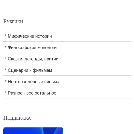
Рубрики
Мифические истории
Философские монологи
Сказки, легенды, притчи
Сценарии к фильмам
Неотправленные письма
Разное - все остальное
Поддержка