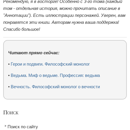
Рекомендую, я в восторге! Особенно с 3-го тома (каждый
том - отдельная история, можно прочитать описание в
"Аннотации"). Есть иллюстрации персонажей. Уверен, вам
понравятся эти книги. Авторам нужна ваша поддержка!
Спасибо большое!
Читают прямо сейчас:
•
Герои и подвиги. Философский монолог
•
Ведьма. Миф о ведьме. Профессия: ведьма
•
Вечность. Философский монолог о вечности
Поиск
Поиск по сайту