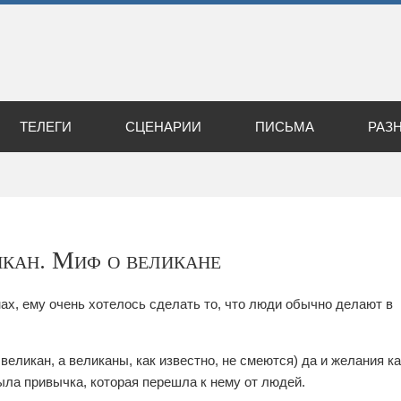
ТЕЛЕГИ
СЦЕНАРИИ
ПИСЬМА
РАЗ
кан. Миф о великане
ах, ему очень хотелось сделать то, что люди обычно делают в
великан, а великаны, как известно, не смеются) да и желания ка
была привычка, которая перешла к нему от людей.