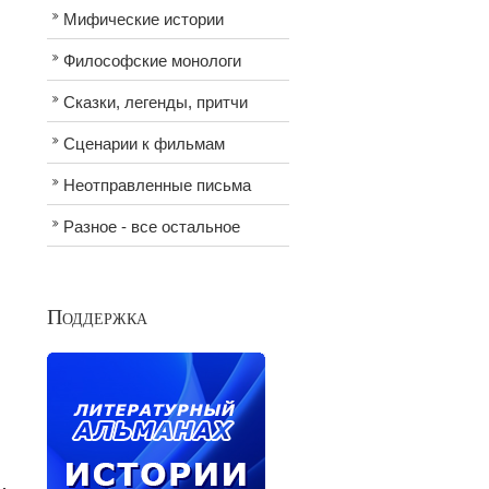
Мифические истории
Философские монологи
Сказки, легенды, притчи
Сценарии к фильмам
Неотправленные письма
Разное - все остальное
Поддержка