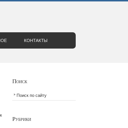
НОЕ
КОНТАКТЫ
Поиск
Поиск по сайту
к
Рубрики