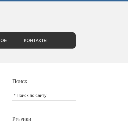
НОЕ
КОНТАКТЫ
Поиск
Поиск по сайту
Рубрики