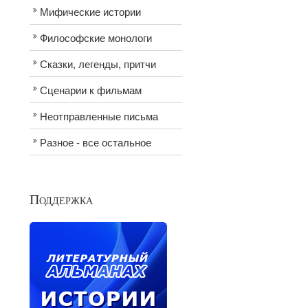
Мифические истории
Философские монологи
Сказки, легенды, притчи
Сценарии к фильмам
Неотправленные письма
Разное - все остальное
Поддержка