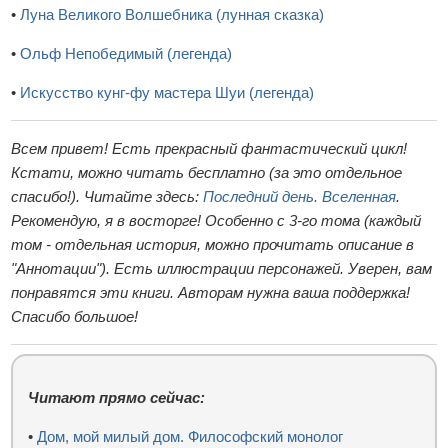
•
Луна Великого Волшебника (лунная сказка)
•
Ольф Непобедимый (легенда)
•
Искусство кунг-фу мастера Шуи (легенда)
Всем привет! Есть прекрасный фантастический цикл!
Кстати, можно читать бесплатно (за это отдельное
спасибо!). Читайте здесь:
Последний день. Вселенная
.
Рекомендую, я в восторге! Особенно с 3-го тома (каждый
том - отдельная история, можно прочитать описание в
"Аннотации"). Есть иллюстрации персонажей. Уверен, вам
понравятся эти книги. Авторам нужна ваша поддержка!
Спасибо большое!
Читают прямо сейчас:
•
Дом, мой милый дом. Философский монолог