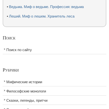
•
Ведьма. Миф о ведьме. Профессия: ведьма
•
Леший. Миф о лешем. Хранитель леса
Поиск
Поиск по сайту
Рубрики
Мифические истории
Философские монологи
Сказки, легенды, притчи