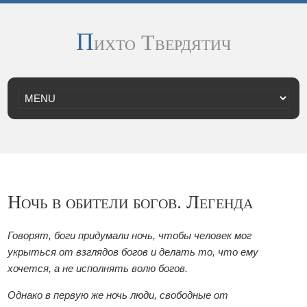
П
ихто Твердятич
Ночь в обители богов. Легенда
Говорят, боги придумали ночь, чтобы человек мог
укрыться от взглядов богов и делать то, что ему
хочется, а не исполнять волю богов.
Однако в первую же ночь люди, свободные от