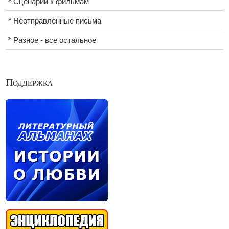
Сценарии к фильмам
Неотправленные письма
Разное - все остальное
Поддержка