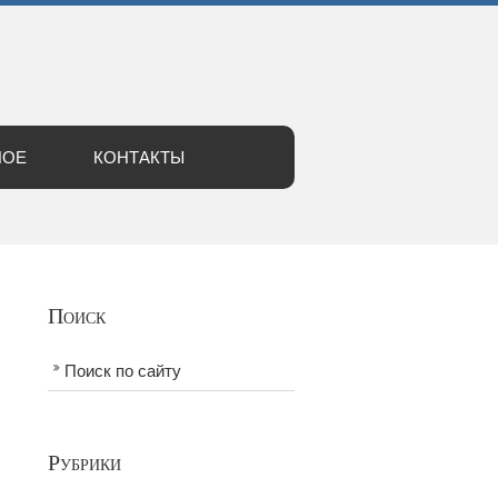
НОЕ
КОНТАКТЫ
Поиск
Поиск по сайту
Рубрики