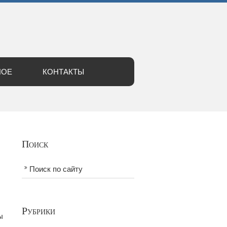
НОЕ
КОНТАКТЫ
Поиск
Поиск по сайту
Рубрики
ы