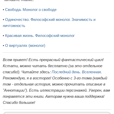
•
Свобода. Монолог о свободе
•
Одиночество. Философский монолог. Значимость и
ничтожность
•
Красивая жизнь. Философский монолог
•
О виртуалях (монолог)
Всем привет! Есть прекрасный фантастический цикл!
Кстати, можно читать бесплатно (за это отдельное
спасибо!). Читайте здесь:
Последний день. Вселенная
.
Рекомендую, я в восторге! Особенно с 3-го тома (каждый
том - отдельная история, можно прочитать описание в
"Аннотации"). Есть иллюстрации персонажей. Уверен, вам
понравятся эти книги. Авторам нужна ваша поддержка!
Спасибо большое!