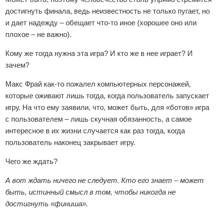
достигнуть финала, ведь неизвестность не только пугает, но
и дает надежду – обещает что-то иное (хорошее оно или
плохое – не важно).
Кому же тогда нужна эта игра? И кто же в нее играет? И
зачем?
Макс Фрай как-то пожалел компьютерных персонажей,
которые оживают лишь тогда, когда пользователь запускает
игру. На что ему заявили, что, может быть, для «ботов» игра
с пользователем – лишь скучная обязанность, а самое
интересное в их жизни случается как раз тогда, когда
пользователь наконец закрывает игру.
Чего же ждать?
А вот ждать ничего не следует. Кто его знает – может
быть, истинный смысл в том, чтобы никогда не
достигнуть «финиша».