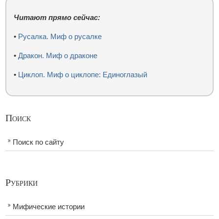
Читают прямо сейчас:
•
Русалка. Миф о русалке
•
Дракон. Миф о драконе
•
Циклоп. Миф о циклопе: Единоглазый
Поиск
Поиск по сайту
Рубрики
Мифические истории