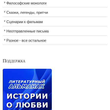
Философские монологи
Сказки, легенды, притчи
Сценарии к фильмам
Неотправленные письма
Разное - все остальное
Поддержка