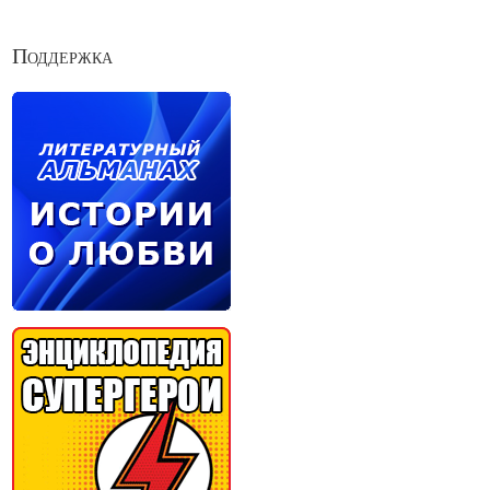
Поддержка