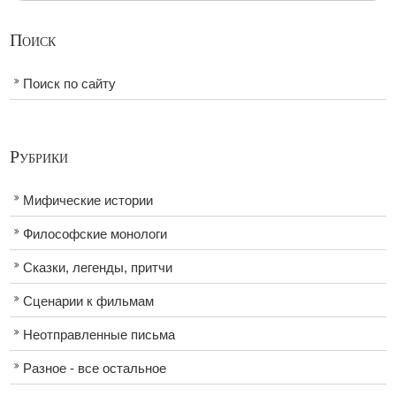
Поиск
Поиск по сайту
Рубрики
Мифические истории
Философские монологи
Сказки, легенды, притчи
Сценарии к фильмам
Неотправленные письма
Разное - все остальное