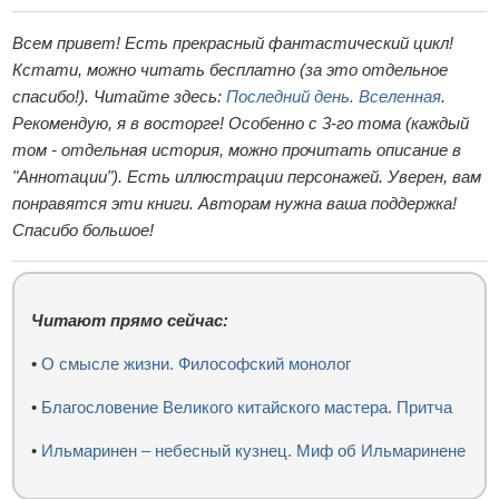
Всем привет! Есть прекрасный фантастический цикл!
Кстати, можно читать бесплатно (за это отдельное
спасибо!). Читайте здесь:
Последний день. Вселенная
.
Рекомендую, я в восторге! Особенно с 3-го тома (каждый
том - отдельная история, можно прочитать описание в
"Аннотации"). Есть иллюстрации персонажей. Уверен, вам
понравятся эти книги. Авторам нужна ваша поддержка!
Спасибо большое!
Читают прямо сейчас:
•
О смысле жизни. Философский монолог
•
Благословение Великого китайского мастера. Притча
•
Ильмаринен – небесный кузнец. Миф об Ильмаринене