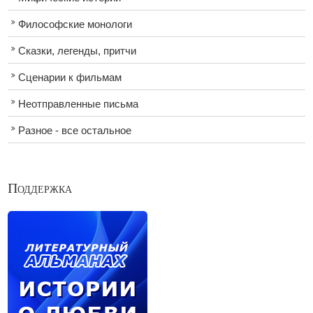
Философские монологи
Сказки, легенды, притчи
Сценарии к фильмам
Неотправленные письма
Разное - все остальное
Поддержка