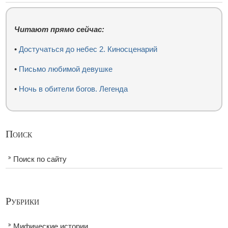
Читают прямо сейчас:
•
Достучаться до небес 2. Киносценарий
•
Письмо любимой девушке
•
Ночь в обители богов. Легенда
Поиск
Поиск по сайту
Рубрики
Мифические истории