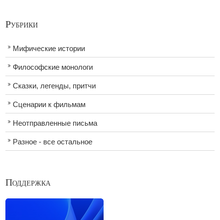
Рубрики
Мифические истории
Философские монологи
Сказки, легенды, притчи
Сценарии к фильмам
Неотправленные письма
Разное - все остальное
Поддержка