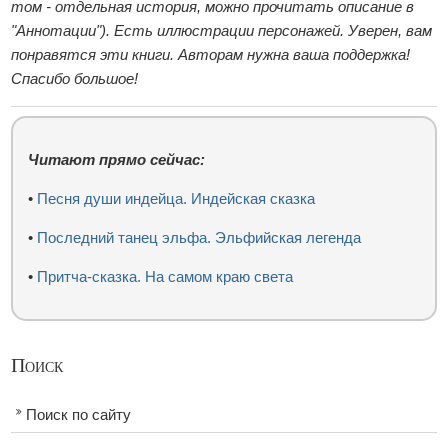
том - отдельная история, можно прочитать описание в
"Аннотации"). Есть иллюстрации персонажей. Уверен, вам
понравятся эти книги. Авторам нужна ваша поддержка!
Спасибо большое!
Читают прямо сейчас:
•
Песня души индейца. Индейская сказка
•
Последний танец эльфа. Эльфийская легенда
•
Притча-сказка. На самом краю света
Поиск
Поиск по сайту