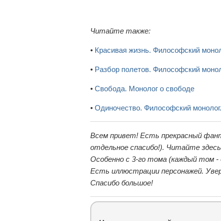
Читайте также:
•
Красивая жизнь. Философский моно
•
Разбор полетов. Философский моно
•
Свобода. Монолог о свободе
•
Одиночество. Философский монолог.
Всем привет! Есть прекрасный фан
отдельное спасибо!). Читайте здес
Особенно с 3-го тома (каждый том -
Есть иллюстрации персонажей. Увер
Спасибо большое!