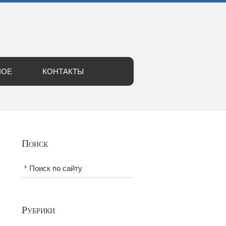
НОЕ
КОНТАКТЫ
Поиск
Поиск по сайту
Рубрики