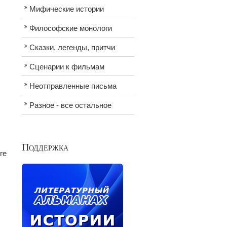
Мифические истории
Философские монологи
Сказки, легенды, притчи
Сценарии к фильмам
Неотправленные письма
Разное - все остальное
Поддержка
ге