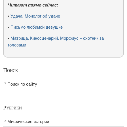
Читают прямо сейчас:
•
Удача. Монолог об удаче
•
Письмо любимой девушке
•
Матрица. Киносценарий. Морфиус – охотник за
головами
Поиск
Поиск по сайту
Рубрики
Мифические истории