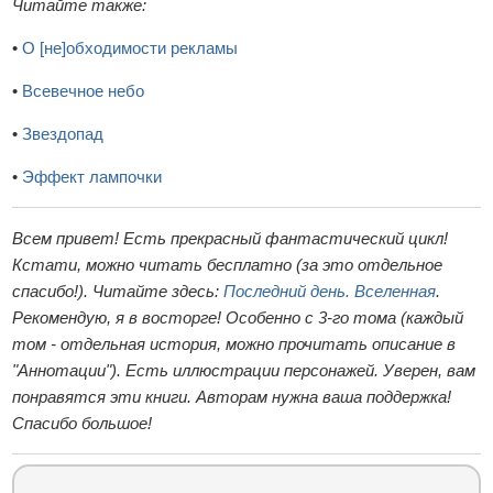
Читайте также:
•
О [не]обходимости рекламы
•
Всевечное небо
•
Звездопад
•
Эффект лампочки
Всем привет! Есть прекрасный фантастический цикл!
Кстати, можно читать бесплатно (за это отдельное
спасибо!). Читайте здесь:
Последний день. Вселенная
.
Рекомендую, я в восторге! Особенно с 3-го тома (каждый
том - отдельная история, можно прочитать описание в
"Аннотации"). Есть иллюстрации персонажей. Уверен, вам
понравятся эти книги. Авторам нужна ваша поддержка!
Спасибо большое!