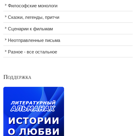
Философские монологи
Сказки, легенды, притчи
Сценарии к фильмам
Неотправленные письма
Разное - все остальное
Поддержка