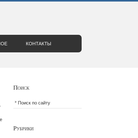
НОЕ
КОНТАКТЫ
Поиск
Поиск по сайту
,
е
Рубрики